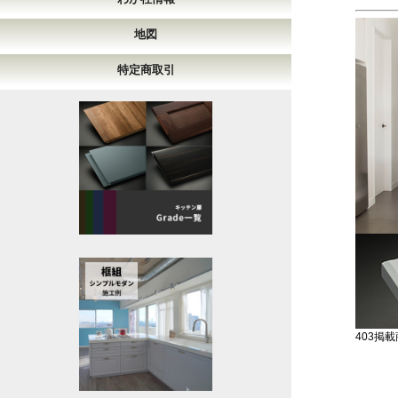
地図
特定商取引
403掲載商