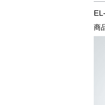
EL-
商品