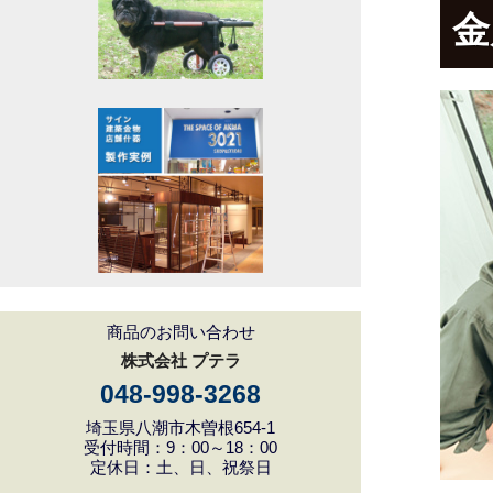
金
商品のお問い合わせ
株式会社 プテラ
048-998-3268
埼玉県八潮市木曽根654-1
受付時間：9：00～18：00
定休日：土、日、祝祭日