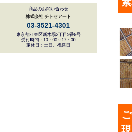
素
商品のお問い合わせ
株式会社 チトセアート
03-3521-4301
東京都江東区新木場2丁目9番8号
受付時間：10：00～17：00
定休日：土日、祝祭日
ご
現