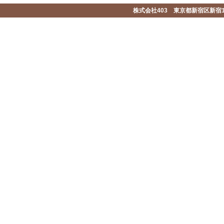
株式会社403 東京都新宿区新宿1-2-1-1F 