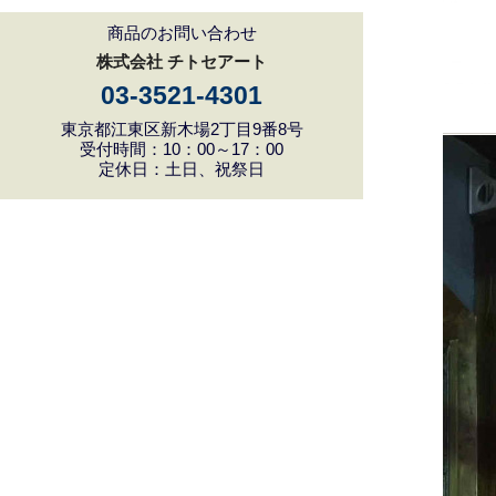
商品のお問い合わせ
株式会社 チトセアート
03-3521-4301
東京都江東区新木場2丁目9番8号
受付時間：10：00～17：00
定休日：土日、祝祭日