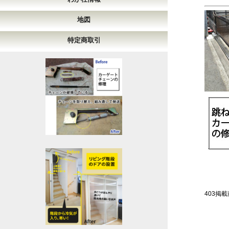
地図
特定商取引
403掲載商