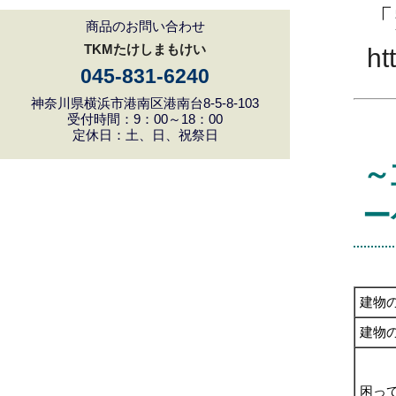
「
商品のお問い合わせ
TKMたけしまもけい
ht
045-831-6240
神奈川県横浜市港南区港南台8-5-8-103
受付時間：9：00～18：00
定休日：土、日、祝祭日
～
ー
建物
建物
困っ