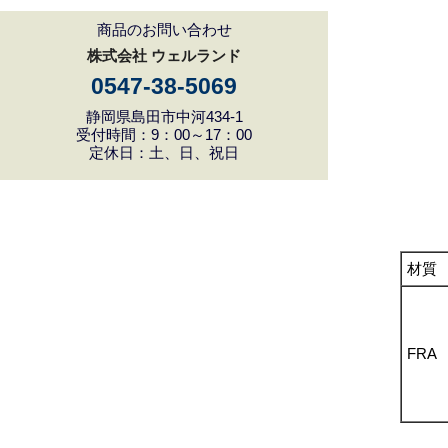
商品のお問い合わせ
株式会社 ウェルランド
0547-38-5069
静岡県島田市中河434-1
受付時間：9：00～17：00
定休日：土、日、祝日
材質
FRA