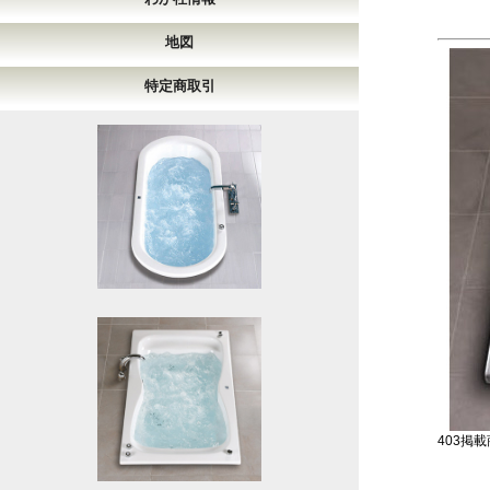
地図
特定商取引
403掲載商