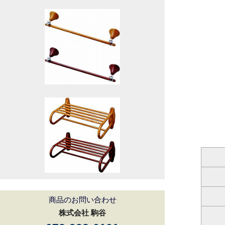
商品のお問い合わせ
株式会社 駒谷