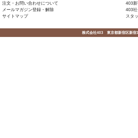
注文・お問い合わせについて
403
メールマガジン登録・解除
403社
サイトマップ
スタ
株式会社403 東京都新宿区新宿1-2-1-1F 