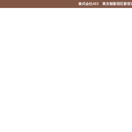
株式会社403 東京都新宿区新宿1-2-1-1F 