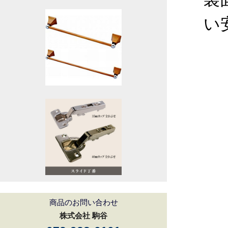
い
商品のお問い合わせ
株式会社 駒谷