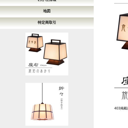
地図
特定商取引
403掲載商