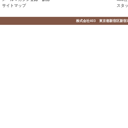
サイトマップ
スタ
株式会社403 東京都新宿区新宿1-2-1-1F 