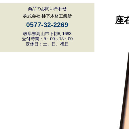
商品のお問い合わせ
株式会社 柿下木材工業所
座右
0577-32-2269
岐阜県高山市下切町1683
受付時間：9：00～18：00
定休日：土、日、祝日