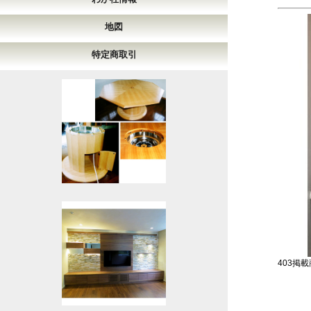
地図
特定商取引
403掲載商