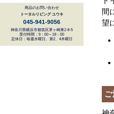
ト
商品のお問い合わせ
間
トータルリビング ユウキ
望
045-941-9056
神奈川県横浜市都筑区茅ヶ崎東2-8-5
受付時間：9：00～18：00
定休日：毎週水曜日、第2、4木曜日
ご
神