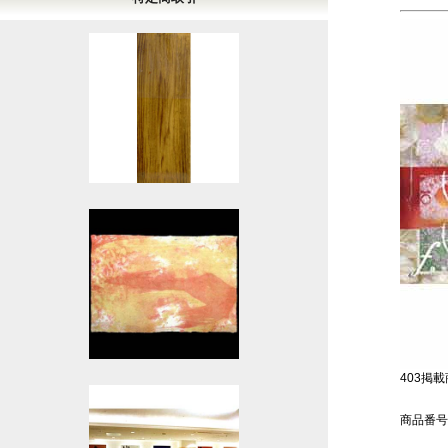
403掲載商
商品番号：