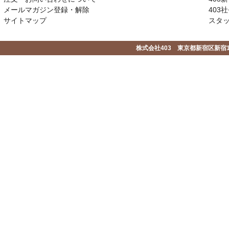
メールマガジン登録・解除
403社
サイトマップ
スタ
株式会社403 東京都新宿区新宿1-2-1-1F 