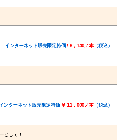
本 → インターネット販売限定特価
\ 8，140／本
（税込）
 → インターネット販売限定特価
￥ 11，000／本
（税込）
ーとして！