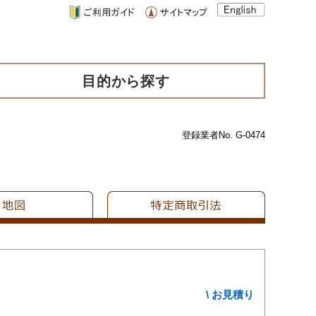
目的から探す
登録業者No. G-0474
\ お見積り