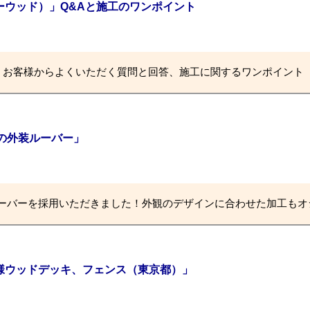
イーウッド）」Q&Aと施工のワンポイント
いて、お客様からよくいただく質問と回答、施工に関するワンポイント
の外装ルーバー」
ーバーを採用いただきました！外観のデザインに合わせた加工もオ
人宅様ウッドデッキ、フェンス（東京都）」