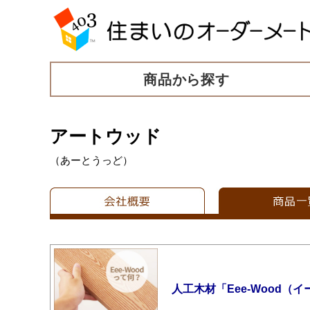
商品から探す
アートウッド
（あーとうっど）
人工木材「Eee-Wood（