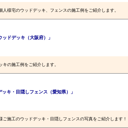
個人様宅のウッドデッキ、フェンスの施工例をご紹介します。
ウッドデッキ（大阪府）」
ッキの施工例をご紹介します。
ッドデッキ・目隠しフェンス（愛知県）」
様ご施工のウッドデッキ・目隠しフェンスの写真をご紹介します！