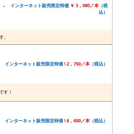
／本 → インターネット販売限定特価
￥ 3，080／本
（税
込）
す。
本 → インターネット販売限定特価
\ 2，750／本
（税込）
です！
本 → インターネット販売限定特価
\ 6，600／本
（税込）