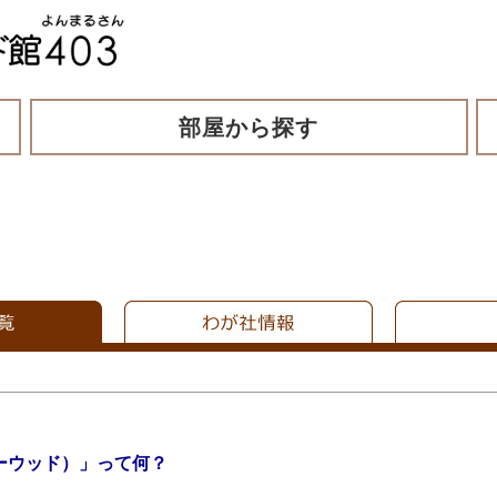
部屋から探す
イーウッド）」って何？