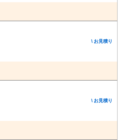
\ お見積り
\ お見積り