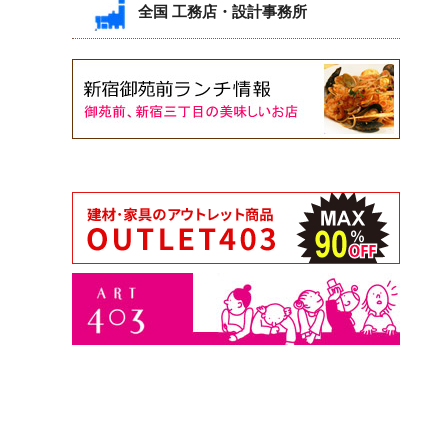
全国 工務店・設計事務所