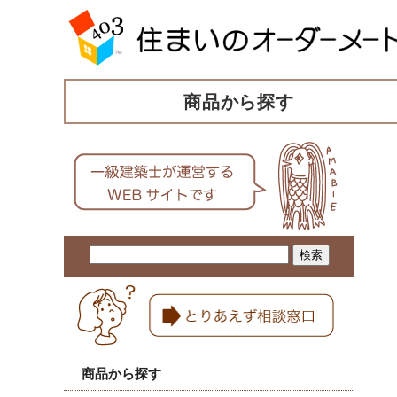
商品から探す
商品から探す