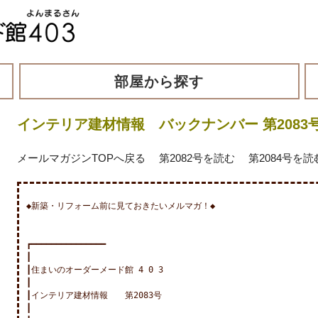
部屋から探す
インテリア建材情報 バックナンバー 第2083
メールマガジンTOPへ戻る
第2082号を読む
第2084号を読
◆新築・リフォーム前に見ておきたいメルマガ！◆

┏━━━━━━━━━━━━━━━

┃

┃住まいのオーダーメード館 4 0 3

┃

┃インテリア建材情報　　第2083号

┃
