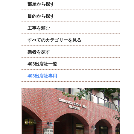
部屋から探す
目的から探す
工事を頼む
すべてのカテゴリーを見る
業者を探す
403出店社一覧
403出店社専用