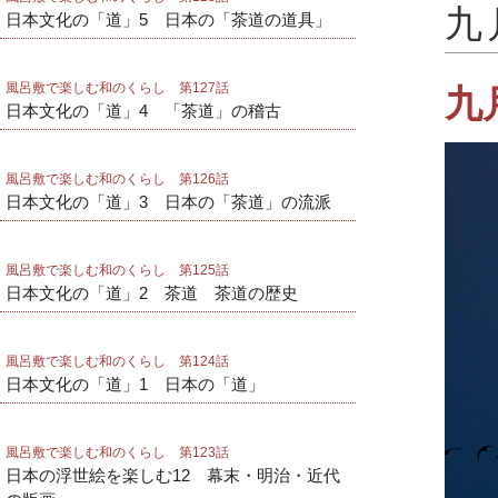
九
日本文化の「道」5 日本の「茶道の道具」
風呂敷で楽しむ和のくらし 第127話
九
日本文化の「道」4 「茶道」の稽古
風呂敷で楽しむ和のくらし 第126話
日本文化の「道」3 日本の「茶道」の流派
風呂敷で楽しむ和のくらし 第125話
日本文化の「道」2 茶道 茶道の歴史
風呂敷で楽しむ和のくらし 第124話
日本文化の「道」1 日本の「道」
風呂敷で楽しむ和のくらし 第123話
日本の浮世絵を楽しむ12 幕末・明治・近代