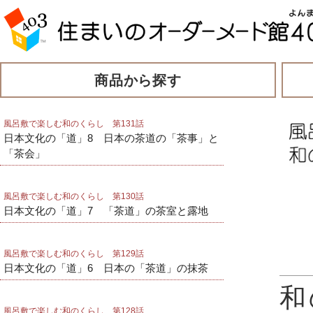
商品から探す
風呂敷で楽しむ和のくらし 第131話
日本文化の「道」8 日本の茶道の「茶事」と
「茶会」
風呂敷で楽しむ和のくらし 第130話
日本文化の「道」7 「茶道」の茶室と露地
風呂敷で楽しむ和のくらし 第129話
日本文化の「道」6 日本の「茶道」の抹茶
和
風呂敷で楽しむ和のくらし 第128話