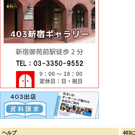
ヘルプ
403