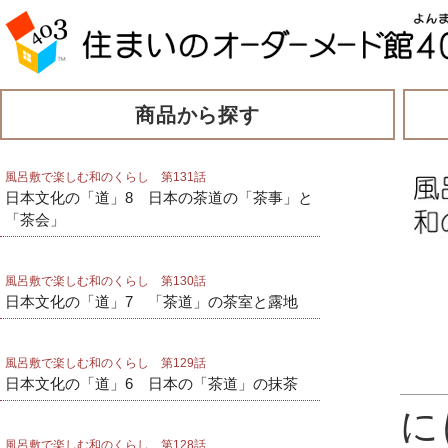
商品から探す
風呂敷で楽しむ和のくらし 第131話
日本文化の「道」8 日本の茶道の「茶事」と
「茶会」
風呂敷で楽しむ和のくらし 第130話
日本文化の「道」7 「茶道」の茶室と露地
風呂敷で楽しむ和のくらし 第129話
日本文化の「道」6 日本の「茶道」の抹茶
に
風呂敷で楽しむ和のくらし 第128話