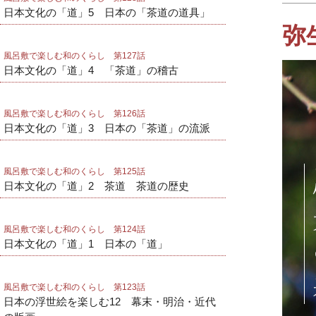
日本文化の「道」5 日本の「茶道の道具」
弥
風呂敷で楽しむ和のくらし 第127話
日本文化の「道」4 「茶道」の稽古
風呂敷で楽しむ和のくらし 第126話
日本文化の「道」3 日本の「茶道」の流派
風呂敷で楽しむ和のくらし 第125話
日本文化の「道」2 茶道 茶道の歴史
風呂敷で楽しむ和のくらし 第124話
日本文化の「道」1 日本の「道」
風呂敷で楽しむ和のくらし 第123話
日本の浮世絵を楽しむ12 幕末・明治・近代