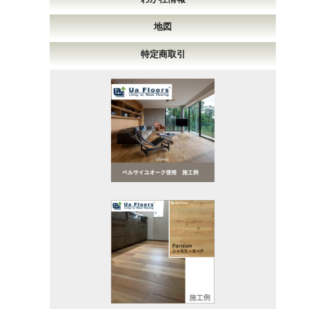
地図
特定商取引