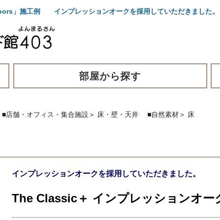
Ua Floors」施工例 インプレッションオークを採用していただきました。
部屋から探す
■店舗・オフィス・集合施設
＞
床・壁・天井
■自然素材
＞
床
インプレッションオークを採用していただきました。
The Classic＋ インプレッションオー