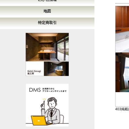
地図
特定商取引
403掲載商