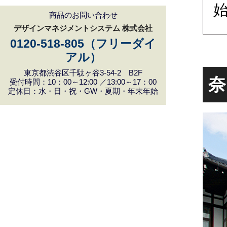
商品のお問い合わせ
デザインマネジメントシステム 株式会社
0120-518-805（フリーダイ
アル）
東京都渋谷区千駄ヶ谷3-54-2 B2F
奈
受付時間：10：00～12:00 ／13:00～17：00
定休日：水・日・祝・GW・夏期・年末年始