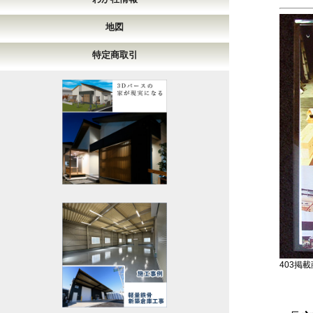
地図
特定商取引
403掲載商