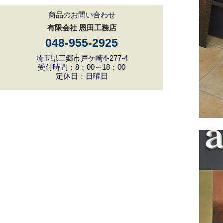
商品のお問い合わせ
有限会社 恩田工務店
048-955-2925
埼玉県三郷市戸ケ崎4-277-4
受付時間：8：00～18：00
定休日：日曜日