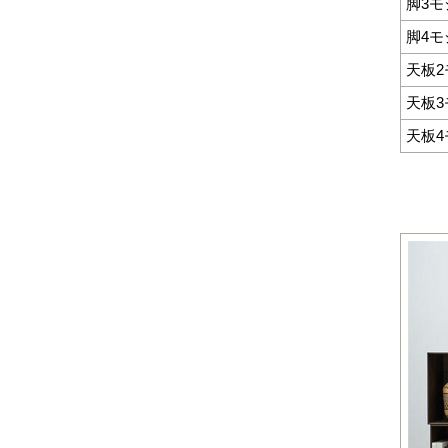
脚3
脚4
天板
天板
天板