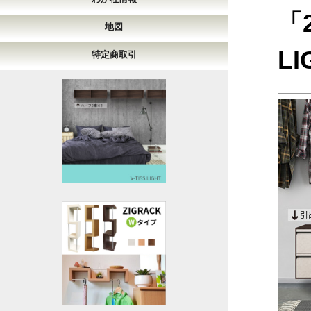
「
地図
L
特定商取引