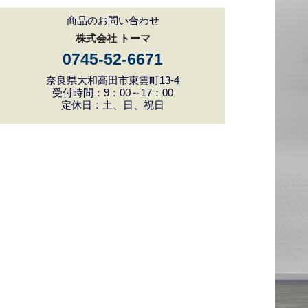
商品のお問い合わせ
株式会社 トーマ
0745-52-6671
奈良県大和高田市東雲町13-4
受付時間：9：00～17：00
定休日：土、日、祝日