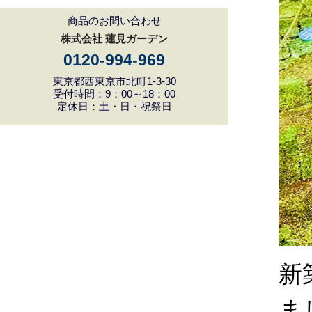
商品のお問い合わせ
株式会社 蓮見ガーデン
0120-994-969
東京都西東京市北町1-3-30
受付時間：9：00～18：00
定休日：土・日・祝祭日
新
ま