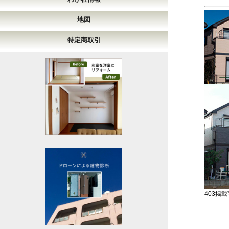
地図
特定商取引
403掲載商