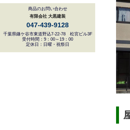
商品のお問い合わせ
有限会社 大黒建装
047-439-9128
千葉県鎌ケ谷市東道野込7-22-78 松宮ビル3F
受付時間：9：00～19：00
定休日：日曜・祝祭日