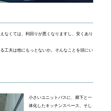
抑えなくては、利回りが悪くなりますし、安くあり
える工夫は他にもっとないか。そんなことを頭にい
小さいユニットバスに、廊下と一
体化したキッチンスペース、そし