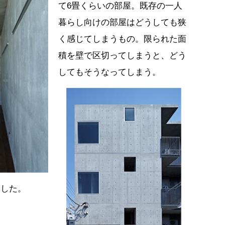
て6畳くらいの部屋。既存の一人
暮らし向けの部屋はどうしても狭
く感じてしまうもの。限られた面
積を壁で区切ってしまうと、どう
してもそうなってしまう。
にした。