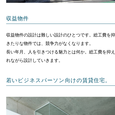
収益物件
収益物件の設計は難しい設計のひとつです。総工費を
きたりな物件では、競争力がなくなります。
長い年月、人を引きつける魅力とは何か。総工費を抑
れながら設計していきます。
若いビジネスパーソン向けの賃貸住宅。