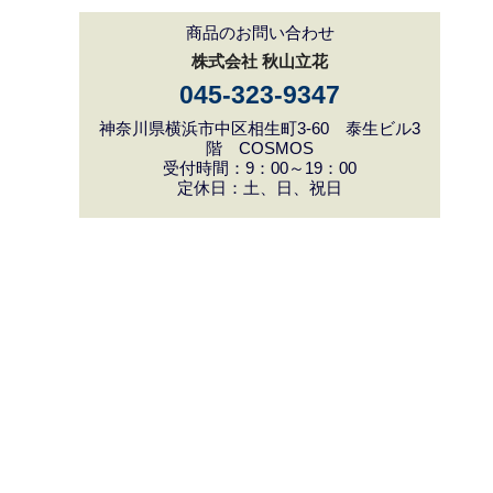
商品のお問い合わせ
株式会社 秋山立花
045-323-9347
神奈川県横浜市中区相生町3-60 泰生ビル3
階 COSMOS
受付時間：9：00～19：00
定休日：土、日、祝日