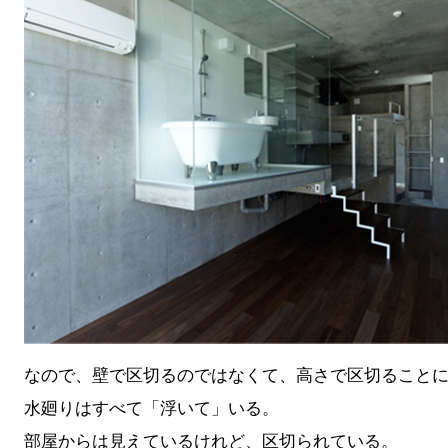
なので、壁で区切るのではなくて、高さで区切ること
水廻りはすべて「浮いて」いる。
部屋からは見えているけれど、区切られている。