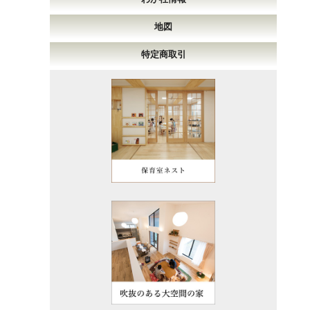
地図
特定商取引