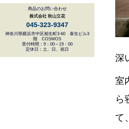
商品のお問い合わせ
株式会社 秋山立花
045-323-9347
神奈川県横浜市中区相生町3-60 泰生ビル3
階 COSMOS
受付時間：9：00～19：00
定休日：土、日、祝日
深
室
ら
て