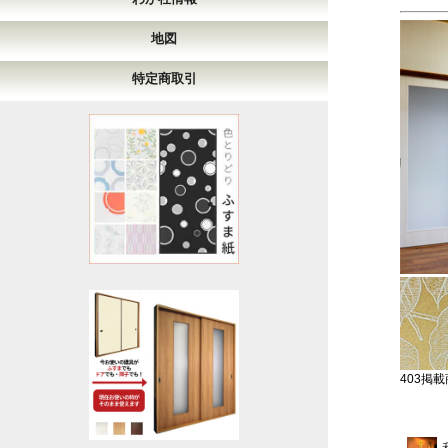
地図
特定商取引
403掲載商