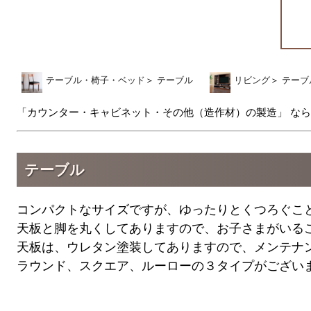
テーブル・椅子・ベッド
＞
テーブル
リビング
＞
テーブ
「カウンター・キャビネット・その他（造作材）の製造」 なら
テーブル
コンパクトなサイズですが、ゆったりとくつろぐこ
天板と脚を丸くしてありますので、お子さまがいる
天板は、ウレタン塗装してありますので、メンテナ
ラウンド、スクエア、ルーローの３タイプがござい