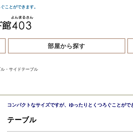
ぐことができます。
部屋から探す
ブル・サイドテーブル
コンパクトなサイズですが、ゆったりとくつろぐことがで
テーブル