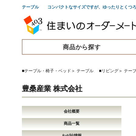
テーブル コンパクトなサイズですが、ゆったりとくつろ
商品から探す
■テーブル・椅子・ベッド
＞
テーブル
■リビング
＞
テー
豊桑産業 株式会社
会社概要
商品一覧
わが社情報