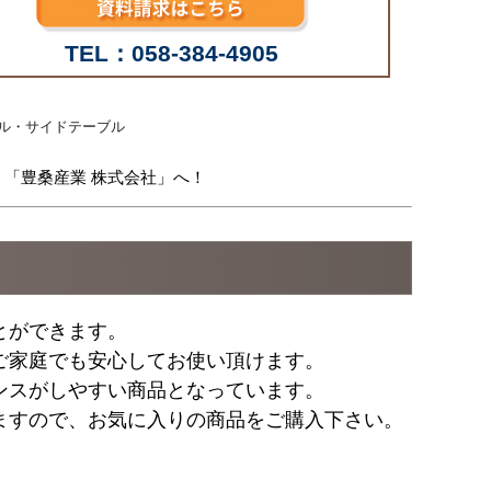
TEL：058-384-4905
ル・サイドテーブル
 「豊桑産業 株式会社」へ！
とができます。
ご家庭でも安心してお使い頂けます。
ンスがしやすい商品となっています。
ますので、お気に入りの商品をご購入下さい。