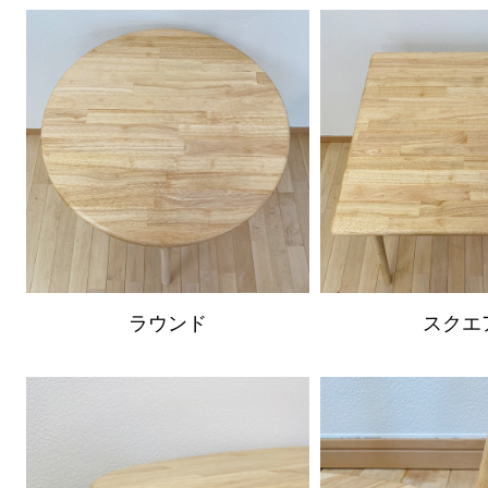
ラウンド
スクエ