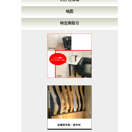
地図
特定商取引