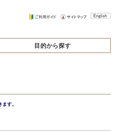
目的から探す
きます。