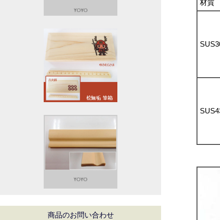
材質
SUS3
SUS4
商品のお問い合わせ