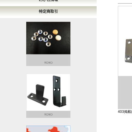
特定商取引
403掲載商