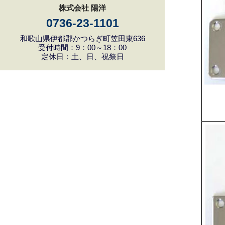
株式会社 陽洋
0736-23-1101
和歌山県伊都郡かつらぎ町笠田東636
受付時間：9：00～18：00
定休日：土、日、祝祭日