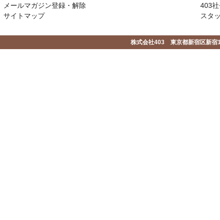
メールマガジン登録・解除
403社
サイトマップ
スタ
株式会社403 東京都新宿区新宿1-2-1-1F 