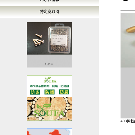
特定商取引
403掲載商