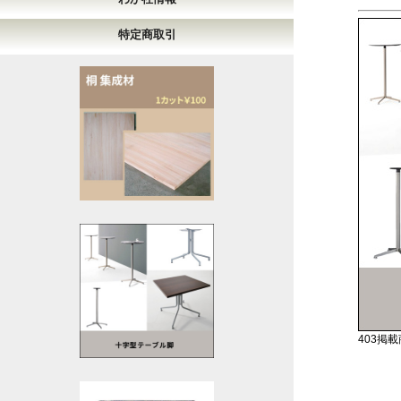
特定商取引
403掲載商