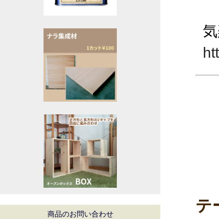
気
ht
テ
商品のお問い合わせ