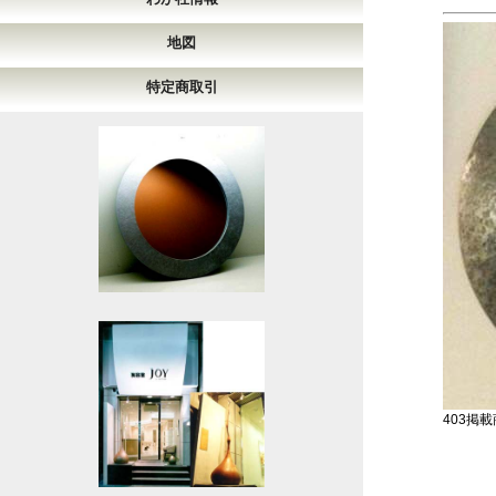
地図
特定商取引
403掲載商