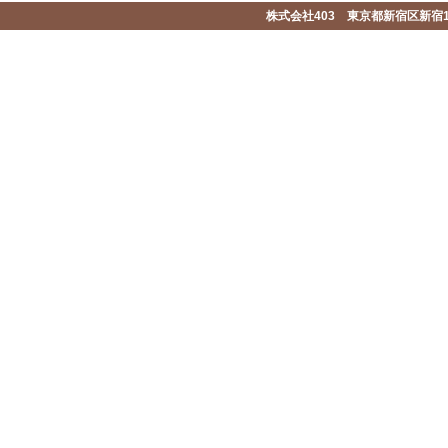
株式会社403 東京都新宿区新宿1-2-1-1F 