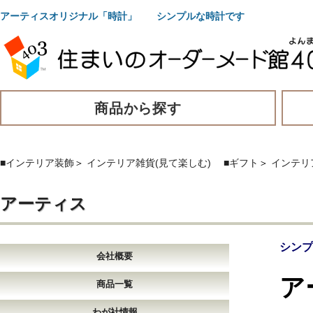
アーティスオリジナル「時計」 シンプルな時計です
商品から探す
■インテリア装飾
＞
インテリア雑貨(見て楽しむ)
■ギフト
＞
インテリ
アーティス
シンプ
会社概要
ア
商品一覧
わが社情報