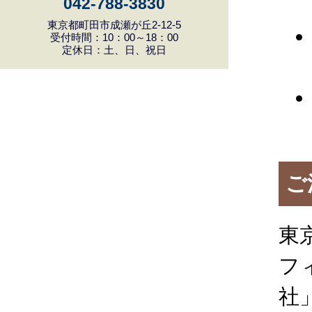
042-788-3830
東京都町田市成瀬が丘2-12-5
受付時間：10：00～18：00
定休日：土、日、祝日
ご
東
フ
社