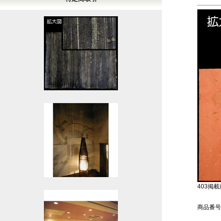
403掲載商
商品番号：