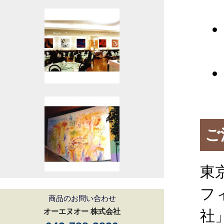
ご
東
フ
商品のお問い合わせ
オーエヌオー 株式会社
社