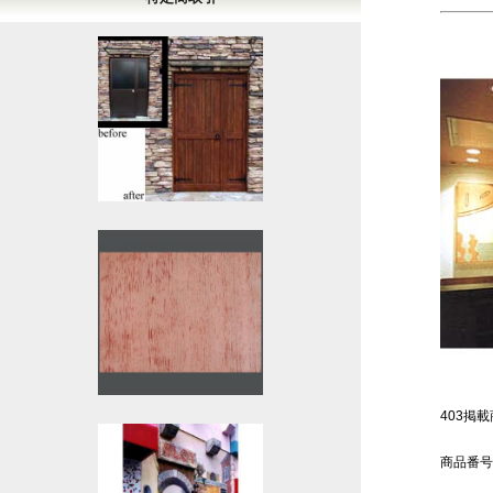
403掲載商
商品番号：